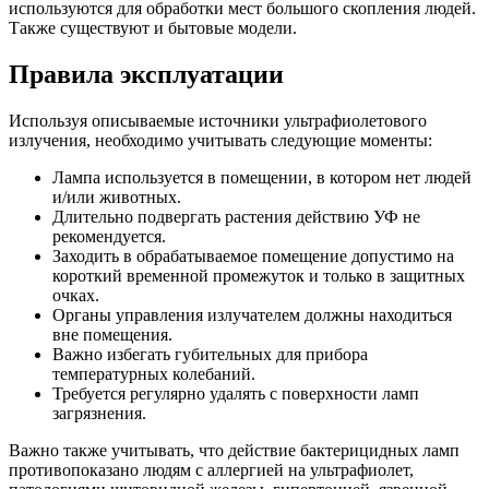
используются для обработки мест большого скопления людей.
Также существуют и бытовые модели.
Правила эксплуатации
Используя описываемые источники ультрафиолетового
излучения, необходимо учитывать следующие моменты:
Лампа используется в помещении, в котором нет людей
и/или животных.
Длительно подвергать растения действию УФ не
рекомендуется.
Заходить в обрабатываемое помещение допустимо на
короткий временной промежуток и только в защитных
очках.
Органы управления излучателем должны находиться
вне помещения.
Важно избегать губительных для прибора
температурных колебаний.
Требуется регулярно удалять с поверхности ламп
загрязнения.
Важно также учитывать, что действие бактерицидных ламп
противопоказано людям с аллергией на ультрафиолет,