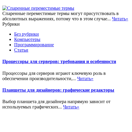
Спаренные переместимые термы могут присутствовать в
абсолютных выражениях, потому что в этом случае...
Читать»
Рубрики
Без рубрики
Компьютеры
Программирование
Статьи
Процессоры для серверов: требования и особенности
Процессоры для серверов играют ключевую роль в
обеспечении производительности,...
Читать»
Планшеты для дизайнеров: графические редакторы
Выбор планшета для дизайнера напрямую зависит от
используемых графических...
Читать»