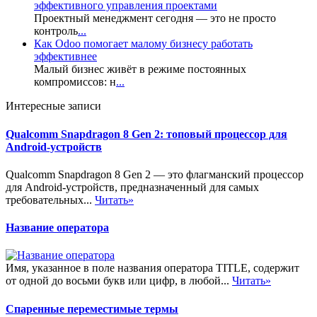
эффективного управления проектами
Проектный менеджмент сегодня — это не просто
контроль
...
Как Odoo помогает малому бизнесу работать
эффективнее
Малый бизнес живёт в режиме постоянных
компромиссов: н
...
Интересные записи
Qualcomm Snapdragon 8 Gen 2: топовый процессор для
Android-устройств
Qualcomm Snapdragon 8 Gen 2 — это флагманский процессор
для Android-устройств, предназначенный для самых
требовательных...
Читать»
Название оператора
Имя, указанное в поле названия оператора TITLE, содержит
от одной до восьми букв или цифр, в любой...
Читать»
Спаренные переместимые термы