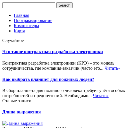
Главная
Программирование
Компьютеры
Карта
Случайное
Что такое контрактная разработка электроники
Контрактная разработка электроники (КРЭ) – это модель
сотрудничества, где компания-заказчик (часто это...
Читать»
Как выбрать планшет для пожилых людей?
Выбор планшета для пожилого человека требует учёта особых
потребностей и предпочтений. Необходимо...
Читать»
Старые записи
Длина выражения