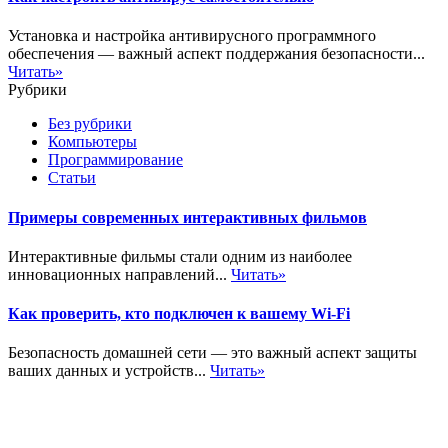
Установка и настройка антивирусного программного
обеспечения — важный аспект поддержания безопасности...
Читать»
Рубрики
Без рубрики
Компьютеры
Программирование
Статьи
Примеры современных интерактивных фильмов
Интерактивные фильмы стали одним из наиболее
инновационных направлений...
Читать»
Как проверить, кто подключен к вашему Wi-Fi
Безопасность домашней сети — это важный аспект защиты
ваших данных и устройств...
Читать»