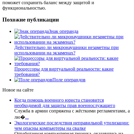
поможет сохранить баланс между защитой и
функциональностью.
Похожие публикации
Знак операнда
Действительно ли микронаушники незаметны при
использовании на экзаменах?
Процессоры для виртуальной реальности: какие
требования?
Поле операндов
Новое на сайте
Когда помощь военного юриста становится
необходимой для защиты прав военнослужащего
Служба в армии сопряжена с жёсткими регламентами, а
лю�
...
Экологические последствия неправильной утилизации:
чем опасны компьютеры на свалке
Отработанная компьютерная техника, оказавшись на