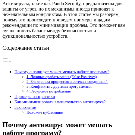
Антивирусы, такие как Panda Security, предназначены для
защиты от угроз, но их механизмы иногда приводят к
нежелательным конфликтам. В этой статье мы разберем,
почему это происходит, приведем примеры и дадим
рекомендации по минимизации проблем. Это поможет вам
лучше понять баланс между безопасностью и
функциональностью устройств.
Содержание статьи
Почему антивирус может мешать работе программ?
1. Ложные срабатывания (False Positives)
2. Блокировка процессов и сетевых соединений
3. Конфликты с другими программами
4. Ресурсное потребление
Примеры из практики
Как минимизировать вмешательство антивируса?
Заключение
Похожие публикации
Почему антивирус может мешать
работе программ?