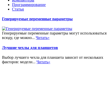
Компьютеры
Программирование
Статьи
Генерируемые переменные параметры
Генерируемые переменные параметры могут использоваться
всюду, где можно...
Читать»
Лучшие чехлы для планшетов
Выбор лучшего чехла для планшета зависит от нескольких
факторов: модели...
Читать»