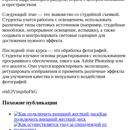
и пространством.
Следующий этап — это знакомство со студийной съемкой.
Студенты учатся работать с освещением, использовать
различные типы световых источников (например, студийные
моноблоки, непрерывное освещение, вспышки), а также
создавать и контролировать световые сценарии для
достижения нужного эффекта.
Последний этап курса — это обработка фотографий.
Студенты изучают основы редактирования с использованием
программного обеспечения, такого как Adobe Photoshop или
его аналоги. Они учатся корректировать экспозицию,
ретушировать изображения и применять различные эффекты
для улучшения качества и визуального воздействия
фотографий.
erid:2Vtzqx6oFkG
Похожие публикации
Как
подключить внешний жесткий диск