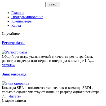
Главная
Программирование
Компьютеры
Карта
Случайное
Регистр базы
Общий регистр, указываемый в качестве регистра базы,
регистра индекса или первого операнда в команде LA,...
Читать»
Знак операнда
Команда SRL выполняется так же, как и команда SRDL,
только в сдвиге участвуют лишь 32 разряда одного регистра
7....
Читать»
Старые записи