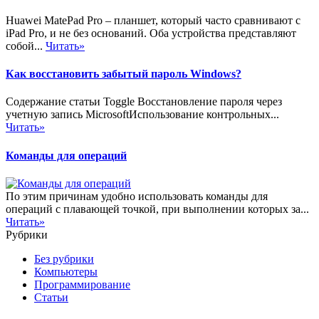
Huawei MatePad Pro – планшет, который часто сравнивают с
iPad Pro, и не без оснований. Оба устройства представляют
собой...
Читать»
Как восстановить забытый пароль Windows?
Содержание статьи Toggle Восстановление пароля через
учетную запись MicrosoftИспользование контрольных...
Читать»
Команды для операций
По этим причинам удобно использовать команды для
операций с плавающей точкой, при выполнении которых за...
Читать»
Рубрики
Без рубрики
Компьютеры
Программирование
Статьи