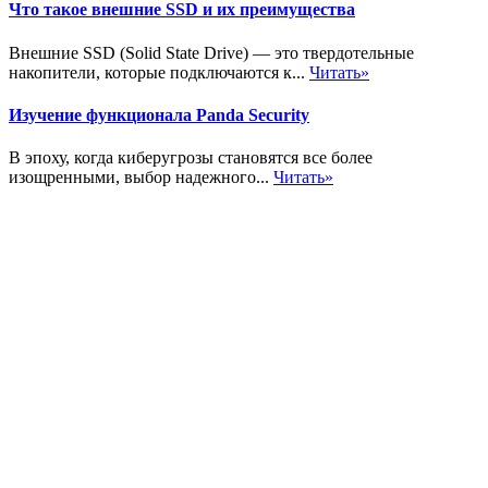
Что такое внешние SSD и их преимущества
Внешние SSD (Solid State Drive) — это твердотельные
накопители, которые подключаются к...
Читать»
Изучение функционала Panda Security
В эпоху, когда киберугрозы становятся все более
изощренными, выбор надежного...
Читать»