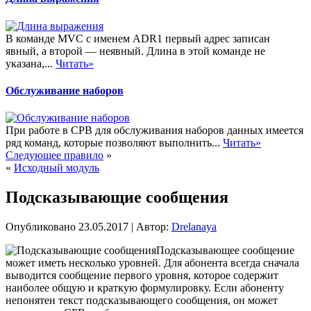
В команде MVC с именем ADR1 первый адрес записан
явный, а второй — неявный. Длина в этой команде не
указана,...
Читать»
Обслуживание наборов
При работе в СРВ для обслуживания наборов данных имеется
ряд команд, которые позволяют выполнить...
Читать»
Следующее правило
»
«
Исходный модуль
Подсказывающие сообщения
Опубликовано
23.05.2017
|
Автор:
Drelanaya
Подсказывающее сообщение
может иметь несколько уровней. Для абонента всегда сначала
выводится сообщение первого уровня, которое содержит
наиболее общую и краткую формулировку. Если абоненту
непонятен текст подсказывающего сообщения, он может