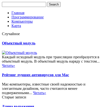
Главная
Программирование
Компьютеры
Карта
Случайное
Объектный модуль
Каждый исходный модуль при трансляции преобразуется в
объектный модуль. В объектный модуль наряду с текстом...
Читать»
Рейтинг лучших антивирусов для Mac
Mac-компьютеры, известные своей надежностью и
элегантным дизайном, часто считаются менее
подверженными...
Читать»
Старые записи
Длина выражения