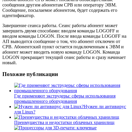
сообщения другим абонентам СРВ или оператору ЭВМ.
Сообщение, посылаемое абонентом, будет содержать его
идентификатор.
Завершение сеанса работы. Сеанс работы абонент может
завершить двумя способами: вводом команды LOGOFF и
вводом команды LOGON. После ввода команды LOGOFF на
АП выводится сообщение о том, что абонент отключен от
СРВ. Абонентский пункт остается подключенным к ЭВМ и
абонент может вводить новую команду LOGON. Команда
LOGON прекращает текущий сеанс работы и сразу начинает
новый.
Похожие публикации
Где применяют экструдеры: сферы использования
промышленного оборудования
Нужен ли антивирус
для Linux?
Преимущества и недостатки облачных хранилищ