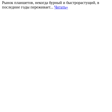
Рынок планшетов, некогда бурный и быстрорастущий, в
последние годы переживает...
Читать»