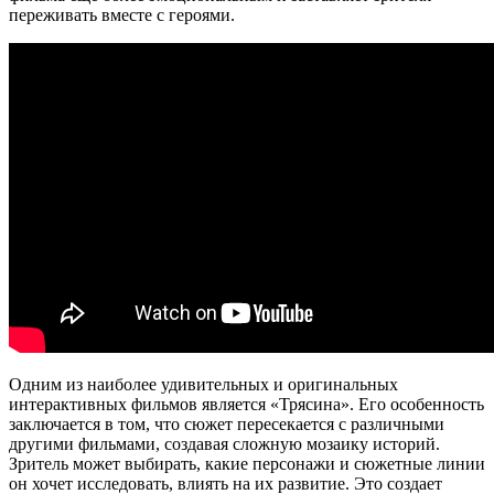
переживать вместе с героями.
Одним из наиболее удивительных и оригинальных
интерактивных фильмов является «Трясина». Его особенность
заключается в том, что сюжет пересекается с различными
другими фильмами, создавая сложную мозаику историй.
Зритель может выбирать, какие персонажи и сюжетные линии
он хочет исследовать, влиять на их развитие. Это создает