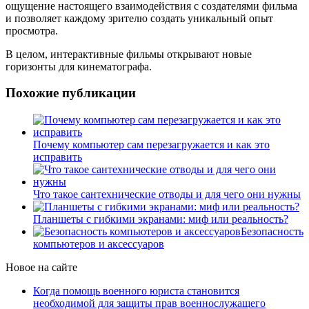
ощущение настоящего взаимодействия с создателями фильма
и позволяет каждому зрителю создать уникальный опыт
просмотра.
В целом, интерактивные фильмы открывают новые
горизонты для кинематографа.
Похожие публикации
Почему компьютер сам перезагружается и как это
исправить
Что такое сантехнические отводы и для чего они нужны
Планшеты с гибкими экранами: миф или реальность?
Безопасность
компьютеров и аксессуаров
Новое на сайте
Когда помощь военного юриста становится
необходимой для защиты прав военнослужащего