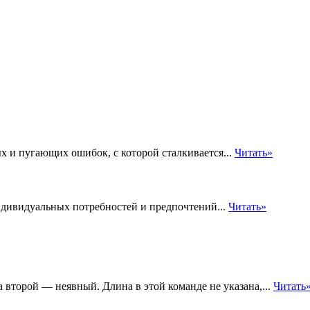
 и пугающих ошибок, с которой сталкивается...
Читать»
дивидуальных потребностей и предпочтений...
Читать»
второй — неявный. Длина в этой команде не указана,...
Читать