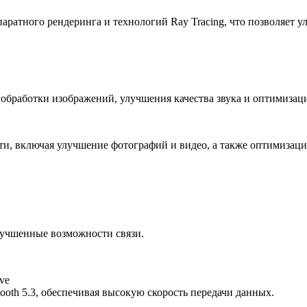
ратного рендеринга и технологий Ray Tracing, что позволяет ул
обработки изображений, улучшения качества звука и оптимиза
ти, включая улучшение фотографий и видео, а также оптимизац
улучшенные возможности связи.
ve
ooth 5.3, обеспечивая высокую скорость передачи данных.