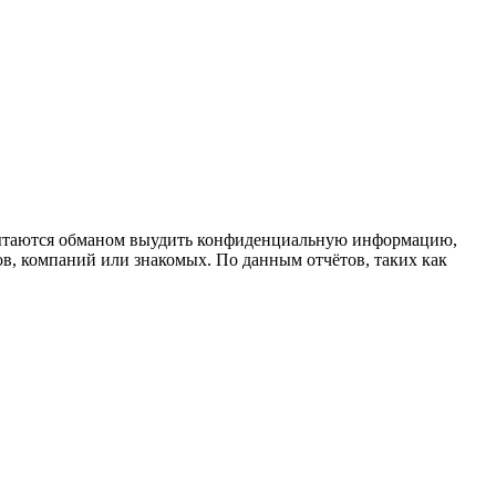
пытаются обманом выудить конфиденциальную информацию,
в, компаний или знакомых. По данным отчётов, таких как