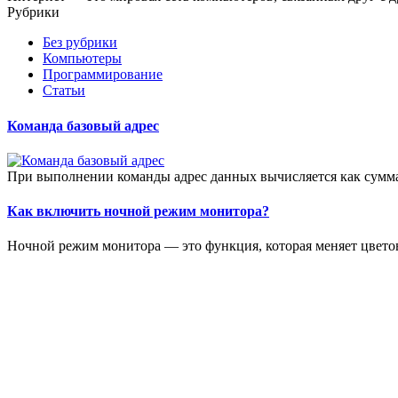
Рубрики
Без рубрики
Компьютеры
Программирование
Статьи
Команда базовый адрес
При выполнении команды адрес данных вычисляется как сумма
Как включить ночной режим монитора?
Ночной режим монитора — это функция, которая меняет цветов