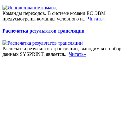
Команды переходов. В системе команд ЕС ЭВМ
предусмотрены команды условного и...
Читать»
Распечатка результатов трансляции
Распечатка результатов трансляции, выводимая в набор
данных SYSPRINT, является...
Читать»