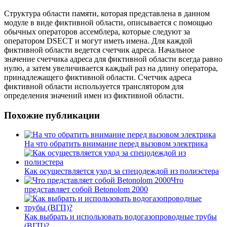
Структура области памяти, которая представлена в данном
модуле в виде фиктивной области, описывается с помощью
обычных операторов ассемблера, которые следуют за
оператором DSECT и могут иметь имена. Для каждой
фиктивной области ведется счетчик адреса. Начальное
значение счетчика адреса для фиктивной области всегда равно
нулю, а затем увеличивается каждый раз на длину оператора,
принадлежащего фиктивной области. Счетчик адреса
фиктивной области используется транслятором для
определения значений имен из фиктивной области.
Похожие публикации
На что обратить внимание перед вызовом электрика
Как осуществляется уход за спецодеждой из полиэстера
Что
представляет собой Betonolom 2000
Как выбрать и использовать водогазопроводные трубы
(ВГП)?