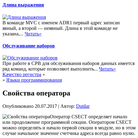
Длина выражения
В команде MVC с именем ADR1 первый адрес записан
явный, а второй — неявный. Длина в этой команде не
указана,...
Читать»
Обслуживание наборов
При работе в СРВ для обслуживания наборов данных имеется
ряд команд, которые позволяют выполнить...
Читать»
Качество регистра
»
«
Языки программирования
Свойства оператора
Опубликовано
20.07.2017
|
Автор:
Dutilar
Оператор CSECT определяет начало
или продолжение программной секции. Оператором CSECT
можно определять и начало первой секции в модуле, но в этом
случае начальное значение счетчика адреса всегда равно нулю.