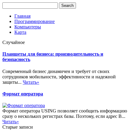
Главная
Программирование
Компьютеры
Карта
Случайное
Планшеты для бизнеса: производительность и
безопасность
Современный бизнес динамичен и требует от своих
сотрудников мобильности, эффективности и надежной
защиты...
Читать»
Формат оператора
Формат оператора USING позволяет сообщить информацию
сразу о нескольких регистрах базы. Поэтому, если адрес В...
Читать»
Старые записи