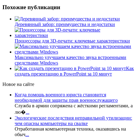
Похожие публикации
Деревянный забор: преимущества и недостатки
Процессоры для 3D-печати: ключевые характеристики
Максимально улучшаем качество звука встроенными
средствами Windows
Как
создать презентацию в PowerPoint за 10 минут
Новое на сайте
Когда помощь военного юриста становится
необходимой для защиты прав военнослужащего
Служба в армии сопряжена с жёсткими регламентами, а
лю�
...
Экологические последствия неправильной утилизации:
чем опасны компьютеры на свалке
Отработанная компьютерная техника, оказавшись на
обыч
...