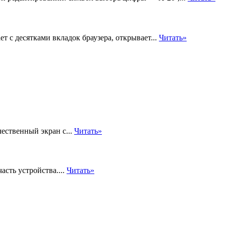
 с десятками вкладок браузера, открывает...
Читать»
ественный экран с...
Читать»
асть устройства....
Читать»