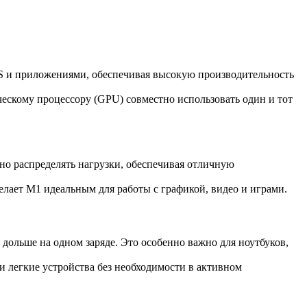
OS и приложениями, обеспечивая высокую производительность
ческому процессору (GPU) совместно использовать один и тот
но распределять нагрузки, обеспечивая отличную
лает M1 идеальным для работы с графикой, видео и играми.
дольше на одном заряде. Это особенно важно для ноутбуков,
 и легкие устройства без необходимости в активном