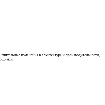
начительные изменения в архитектуре и производительности,
ающимся: