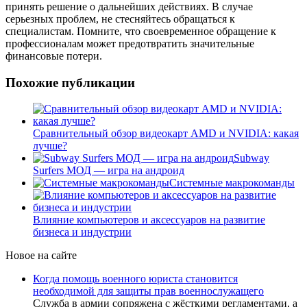
принять решение о дальнейших действиях. В случае
серьезных проблем, не стесняйтесь обращаться к
специалистам. Помните, что своевременное обращение к
профессионалам может предотвратить значительные
финансовые потери.
Похожие публикации
Сравнительный обзор видеокарт AMD и NVIDIA: какая
лучше?
Subway
Surfers МОД — игра на андроид
Системные макрокоманды
Влияние компьютеров и аксессуаров на развитие
бизнеса и индустрии
Новое на сайте
Когда помощь военного юриста становится
необходимой для защиты прав военнослужащего
Служба в армии сопряжена с жёсткими регламентами, а