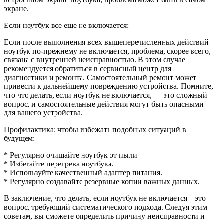
экране.
Если ноутбук все еще не включается:
Если после выполнения всех вышеперечисленных действий
ноутбук по-прежнему не включается, проблема, скорее всего,
связана с внутренней неисправностью. В этом случае
рекомендуется обратиться в сервисный центр для
диагностики и ремонта. Самостоятельный ремонт может
привести к дальнейшему повреждению устройства. Помните,
что что делать, если ноутбук не включается, — это сложный
вопрос, и самостоятельные действия могут быть опасными
для вашего устройства.
Профилактика: чтобы избежать подобных ситуаций в
будущем:
* Регулярно очищайте ноутбук от пыли.
* Избегайте перегрева ноутбука.
* Используйте качественный адаптер питания.
* Регулярно создавайте резервные копии важных данных.
В заключение, что делать, если ноутбук не включается – это
вопрос, требующий систематического подхода. Следуя этим
советам, вы сможете определить причину неисправности и