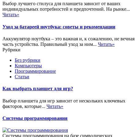
Выбор лучшего стилуса для планшета зависит от ваших
индивидуальных потребностей и предпочтений. На рынке...
Читать»
Уход за батареей ноутбука: советы и рекомендации
Аккумулятор ноутбука – это важная и, к сожалению, не вечная
часть устройства. Правильный уход за ним...
Читать»
Рубрики
Без рубрики
Компьютеры
Программирование
Статьи
Как выбрать планшет для игр?
Выбор планшета для игр зависит от нескольких ключевых
факторов, которые...
Читать»
Системы программирования
Системы программирования на базе символических