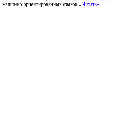
машинно-ориентированных языков...
Читать»