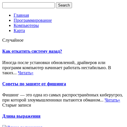
Главная
Программирование
Компьютеры
Карта
Случайное
Как откатить систему назад?
Иногда после установки обновлений, драйверов или
программ компьютер начинает работать нестабильно. В
таких...
Читать»
Советы по защите от фишинга
Фишинг — это одна из самых распространённых киберугроз,
при которой злоумышленники пытаются обманом...
Читать»
Старые записи
Длина выражения