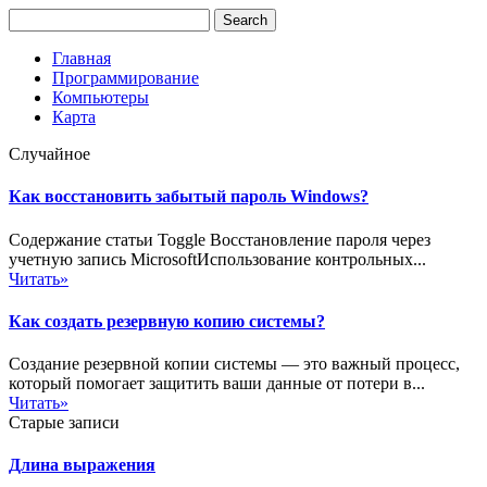
Главная
Программирование
Компьютеры
Карта
Случайное
Как восстановить забытый пароль Windows?
Содержание статьи Toggle Восстановление пароля через
учетную запись MicrosoftИспользование контрольных...
Читать»
Как создать резервную копию системы?
Создание резервной копии системы — это важный процесс,
который помогает защитить ваши данные от потери в...
Читать»
Старые записи
Длина выражения