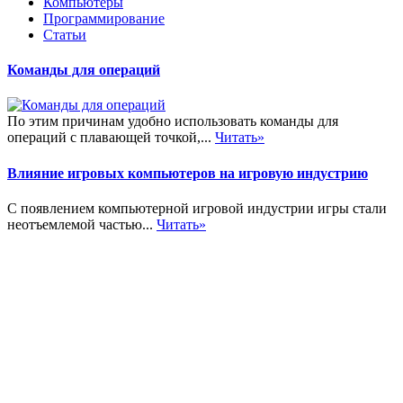
Компьютеры
Программирование
Статьи
Команды для операций
По этим причинам удобно использовать команды для
операций с плавающей точкой,...
Читать»
Влияние игровых компьютеров на игровую индустрию
С появлением компьютерной игровой индустрии игры стали
неотъемлемой частью...
Читать»