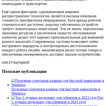
пешеходами и транспортом.
Ещё одним фактором, сдерживающим широкое
распространение технологии, является высокая начальная
стоимость приобретения оборудования. Хотя аренда роботов
становится всё доступнее, покупка собственных устройств
требует значительных инвестиций. Тем не менее, перспектива
экономии ресурсов и увеличения скорости обслуживания
клиентов делает этот вариант привлекательным для компаний
разного масштаба. Современные системы позволяют гибко
настраивать маршруты и контролировать местоположение
каждого робота онлайн, минимизируя риски потери товара и
обеспечивая своевременную доставку заказов потребителям.
erid:2Vtzqv6phsH
Похожие публикации
Полезные сочетания клавиш для быстрой навигации в
Windows
Топ
5 лучших видеокарт для геймеров в 2023 году