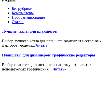
Рубрики
Без рубрики
Компьютеры
Программирование
Статьи
Лучшие чехлы для планшетов
Выбор лучшего чехла для планшета зависит от нескольких
факторов: модели...
Читать»
Планшеты для дизайнеров: графические редакторы
Выбор планшета для дизайнера напрямую зависит от
используемых графических...
Читать»