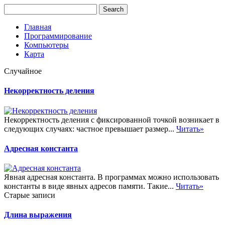
Главная
Программирование
Компьютеры
Карта
Случайное
Некорректность деления
Некорректность деления с фиксированной точкой возникает в
следующих случаях: частное превышает размер...
Читать»
Адресная константа
Явная адресная константа. В программах можно использовать
константы в виде явных адресов памяти. Такие...
Читать»
Старые записи
Длина выражения