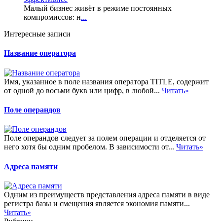
Малый бизнес живёт в режиме постоянных
компромиссов: н
...
Интересные записи
Название оператора
Имя, указанное в поле названия оператора TITLE, содержит
от одной до восьми букв или цифр, в любой...
Читать»
Поле операндов
Поле операндов следует за полем операции и отделяется от
него хотя бы одним пробелом. В зависимости от...
Читать»
Адреса памяти
Одним из преимуществ представления адреса памяти в виде
регистра базы и смещения является экономия памяти...
Читать»