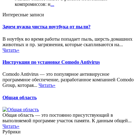
компромиссов: н
...
Интересные записи
Зачем нужна чистка ноутбука от пыли?
В ноутбук во время работы попадает пыль, шерсть домашних
животных и пр. загрязнения, которые скапливаются на...
Читать»
Инструкция по установке Comodo Antivirus
Comodo Antivirus — это популярное антивирусное
программное обеспечение, разработанное компанией Comodo
Group, которая...
Читать»
Общая область
Общая область — это постоянно присутствующий в
выполняемой программе участок памяти. К данным общей...
Читать»
Рубрики