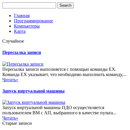
Главная
Программирование
Компьютеры
Карта
Случайное
Пересылка записи
Пересылка записи выполняется с помощью команды ЕХ.
Команда ЕХ указывает, что необходимо выполнить команду,...
Читать»
Запуск виртуальной машины
Запуск виртуальной машины ПДО осуществляется
пользователем ВМ с АП, выбранного в качестве пульта...
Читать»
Старые записи