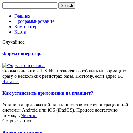
Главная
Программирование
Компьютеры
Карта
Случайное
Формат оператора
Формат оператора USING позволяет сообщить информацию
сразу о нескольких регистрах базы. Поэтому, если адрес В...
Читать»
Как установить приложения на планшет?
Установка приложений на планшет зависит от операционной
системы: Android или iOS (iPadOS). Процесс достаточно
похож,...
Читать»
Старые записи
Длина выражения