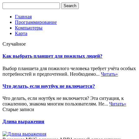
Главная
Программирование
Компьютеры
Карта
Случайное
Как выбрать планшет для пожилых людей?
Выбор планшета для пожилого человека требует учёта особых
потребностей и предпочтений. Необходимо...
Читать»
Что делать, если ноутбук не включается?
Что делать, если ноутбук не включается? Эта ситуация, к
сожалению, знакома многим пользователям. Не...
Читать»
Старые записи
Длина выражения