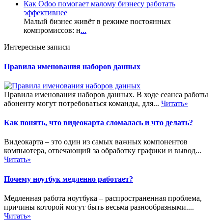
Как Odoo помогает малому бизнесу работать
эффективнее
Малый бизнес живёт в режиме постоянных
компромиссов: н
...
Интересные записи
Правила именования наборов данных
Правила именования наборов данных. В ходе сеанса работы
абоненту могут потребоваться команды, для...
Читать»
Как понять, что видеокарта сломалась и что делать?
Видеокарта – это один из самых важных компонентов
компьютера, отвечающий за обработку графики и вывод...
Читать»
Почему ноутбук медленно работает?
Медленная работа ноутбука – распространенная проблема,
причины которой могут быть весьма разнообразными....
Читать»