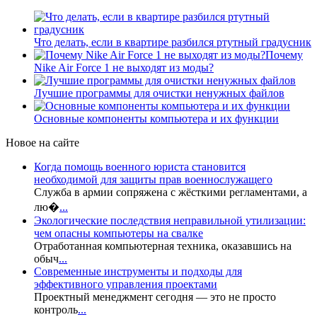
Что делать, если в квартире разбился ртутный градусник
Почему
Nike Air Force 1 не выходят из моды?
Лучшие программы для очистки ненужных файлов
Основные компоненты компьютера и их функции
Новое на сайте
Когда помощь военного юриста становится
необходимой для защиты прав военнослужащего
Служба в армии сопряжена с жёсткими регламентами, а
лю�
...
Экологические последствия неправильной утилизации:
чем опасны компьютеры на свалке
Отработанная компьютерная техника, оказавшись на
обыч
...
Современные инструменты и подходы для
эффективного управления проектами
Проектный менеджмент сегодня — это не просто
контроль
...