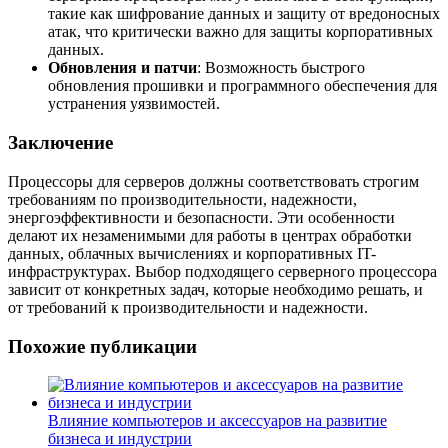
такие как шифрование данных и защиту от вредоносных
атак, что критически важно для защиты корпоративных
данных.
Обновления и патчи
: Возможность быстрого
обновления прошивки и программного обеспечения для
устранения уязвимостей.
Заключение
Процессоры для серверов должны соответствовать строгим
требованиям по производительности, надежности,
энергоэффективности и безопасности. Эти особенности
делают их незаменимыми для работы в центрах обработки
данных, облачных вычислениях и корпоративных IT-
инфраструктурах. Выбор подходящего серверного процессора
зависит от конкретных задач, которые необходимо решать, и
от требований к производительности и надежности.
Похожие публикации
Влияние компьютеров и аксессуаров на развитие
бизнеса и индустрии