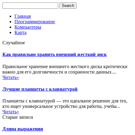
Главная
Программирование
Компьютеры
Карта
Случайное
Как правильно хранить внешний жесткий диск
Правильное хранение внешнего жесткого диска критически
важно для его долговечности и сохранности данных....
Читать»
Лучшие планшеты с клавиатурой
Планшеты с клавиатурой — это идеальное решение для тех,
кто ищет универсальное устройство для работы, учебы...
Читать»
Старые записи
Длина выражения