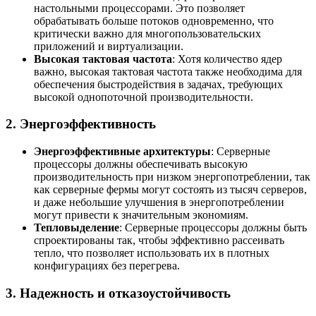
настольными процессорами. Это позволяет
обрабатывать больше потоков одновременно, что
критически важно для многопользовательских
приложений и виртуализации.
Высокая тактовая частота
: Хотя количество ядер
важно, высокая тактовая частота также необходима для
обеспечения быстродействия в задачах, требующих
высокой однопоточной производительности.
2.
Энергоэффективность
Энергоэффективные архитектуры
: Серверные
процессоры должны обеспечивать высокую
производительность при низком энергопотреблении, так
как серверные фермы могут состоять из тысяч серверов,
и даже небольшие улучшения в энергопотреблении
могут привести к значительным экономиям.
Тепловыделение
: Серверные процессоры должны быть
спроектированы так, чтобы эффективно рассеивать
тепло, что позволяет использовать их в плотных
конфигурациях без перегрева.
3.
Надежность и отказоустойчивость