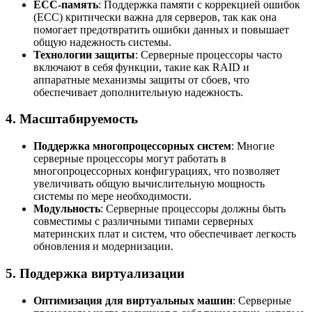
ECC-память
: Поддержка памяти с коррекцией ошибок
(ECC) критически важна для серверов, так как она
помогает предотвратить ошибки данных и повышает
общую надежность системы.
Технологии защиты
: Серверные процессоры часто
включают в себя функции, такие как RAID и
аппаратные механизмы защиты от сбоев, что
обеспечивает дополнительную надежность.
4.
Масштабируемость
Поддержка многопроцессорных систем
: Многие
серверные процессоры могут работать в
многопроцессорных конфигурациях, что позволяет
увеличивать общую вычислительную мощность
системы по мере необходимости.
Модульность
: Серверные процессоры должны быть
совместимы с различными типами серверных
материнских плат и систем, что обеспечивает легкость
обновления и модернизации.
5.
Поддержка виртуализации
Оптимизация для виртуальных машин
: Серверные