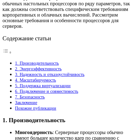
обычных настольных процессоров по ряду параметров, так
как должны соответствовать специфическим требованиям
корпоративных и облачных вычислений. Рассмотрим
основные требования и особенности процессоров для
серверов.
Содержание статьи
1. Производительность
2. Энергоэффективность
3. Надежность и отказоустойчивость
4. Масштабируемость
5. Поддержка виртуализации
6. Подключение и совместимость
7. Безопасность
Заключение
Похожие публикации
1.
Производительность
Многоядерность
: Серверные процессоры обычно
имеют большее количество ядер по сравнению с