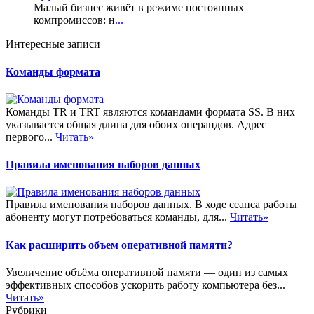
Малый бизнес живёт в режиме постоянных
компромиссов: н
...
Интересные записи
Команды формата
Команды TR и TRT являются командами формата SS. В них
указывается общая длина для обоих операндов. Адрес
первого...
Читать»
Правила именования наборов данных
Правила именования наборов данных. В ходе сеанса работы
абоненту могут потребоваться команды, для...
Читать»
Как расширить объем оперативной памяти?
Увеличение объёма оперативной памяти — один из самых
эффективных способов ускорить работу компьютера без...
Читать»
Рубрики