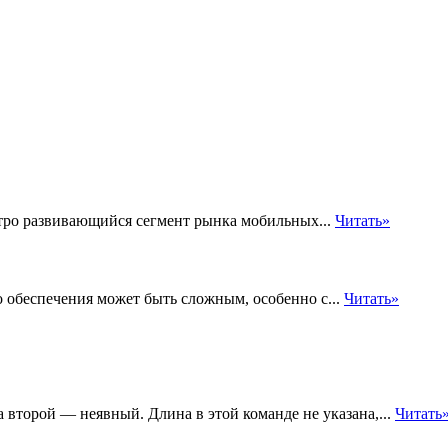
тро развивающийся сегмент рынка мобильных...
Читать»
 обеспечения может быть сложным, особенно с...
Читать»
второй — неявный. Длина в этой команде не указана,...
Читать