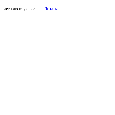
грает ключевую роль в...
Читать»