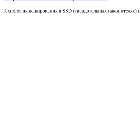
Технология кеширования в SSD (твердотельных накопителях) и