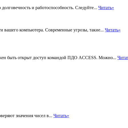
 долговечность и работоспособность. Следуйте...
Читать»
и вашего компьютера. Современные угрозы, такие...
Читать»
олжен быть открыт доступ командой ПДО ACCESS. Можно...
Чита
еряют значения чисел в...
Читать»