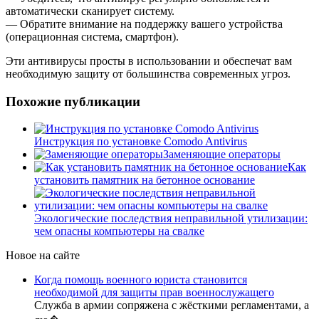
автоматически сканирует систему.
— Обратите внимание на поддержку вашего устройства
(операционная система, смартфон).
Эти антивирусы просты в использовании и обеспечат вам
необходимую защиту от большинства современных угроз.
Похожие публикации
Инструкция по установке Comodo Antivirus
Заменяющие операторы
Как
установить памятник на бетонное основание
Экологические последствия неправильной утилизации:
чем опасны компьютеры на свалке
Новое на сайте
Когда помощь военного юриста становится
необходимой для защиты прав военнослужащего
Служба в армии сопряжена с жёсткими регламентами, а