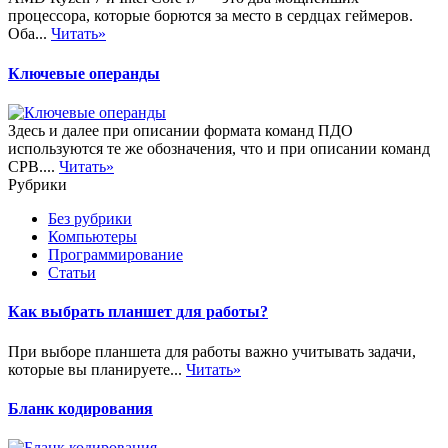
процессора, которые борются за место в сердцах геймеров.
Оба...
Читать»
Ключевые операнды
Здесь и далее при описании формата команд ПДО
используются те же обозначения, что и при описании команд
СРВ....
Читать»
Рубрики
Без рубрики
Компьютеры
Программирование
Статьи
Как выбрать планшет для работы?
При выборе планшета для работы важно учитывать задачи,
которые вы планируете...
Читать»
Бланк кодирования