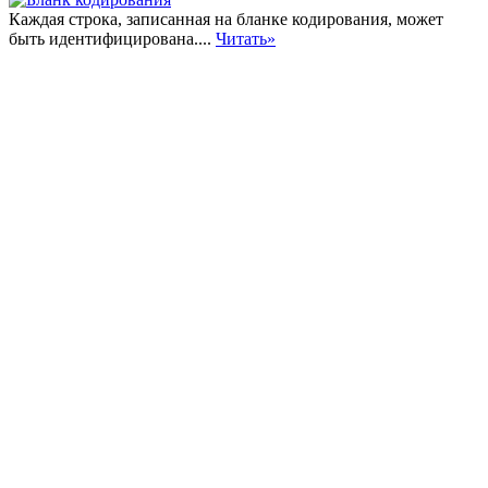
Каждая строка, записанная на бланке кодирования, может
быть идентифицирована....
Читать»