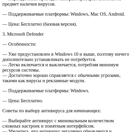
предмет наличия вирусов.
— Поддерживаемые платформы: Windows, Mac OS, Android.
— Цена: Бесплатно (базовая версия).
3. Microsoft Defender
— Особенности:
— Уже предустановлен в Windows 10 и выше, поэтому ничего
дополнительно устанавливать не потребуется.
— Легко включается и выключается, потребляя минимум
ресурсов системы.
— Достаточно хорошо справляется с обычными угрозами,
такими как вирусы и рекламные модули.
— Поддерживаемые платформы: Windows.
— Цена: Бесплатно.
Советы по выбору антивируса для начинающих:
— Выбирайте антивирус с минимальным количеством
сложных настроек и понятным интерфейсом.
— Убедитесь, что антивирус регулярно обновляется и