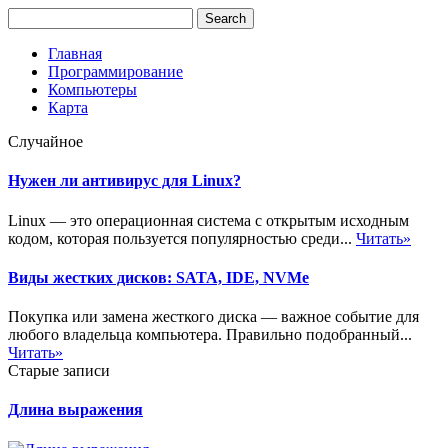
Главная
Программирование
Компьютеры
Карта
Случайное
Нужен ли антивирус для Linux?
Linux — это операционная система с открытым исходным
кодом, которая пользуется популярностью среди...
Читать»
Виды жестких дисков: SATA, IDE, NVMe
Покупка или замена жесткого диска — важное событие для
любого владельца компьютера. Правильно подобранный...
Читать»
Старые записи
Длина выражения