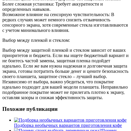
Более сложная установка: Требует аккуратности и
определенных навыков.
Возможное влияние на сенсорную чувствительность: В
редких случаях может немного снизить отзывчивость
сенсорного экрана, хотя современные стекла изготавливаются
с учетом минимального влияния.
Выбор между пленкой и стеклом:
Выбор между защитной пленкой и стеклом зависит от ваших
приоритетов и бюджета. Если вы ищете бюджетный вариант и
не боитесь частой замены, защитная пленка подойдет
идеально. Если же вам нужна надежная и долговечная защита
экрана, готовы потратить больше денег и цените безопасность
своего планшета, защитное стекло – лучший выбор.
Независимо от выбора, важно убедиться, что покрытие
идеально подходит для вашей модели планшета. Неправильно
подобранное покрытие может не прилегать плотно к экрану,
оставляя зазоры и снижая эффективность защиты.
Похожие публикации
Подборка необычных вариантов приготовления кофе
Почему