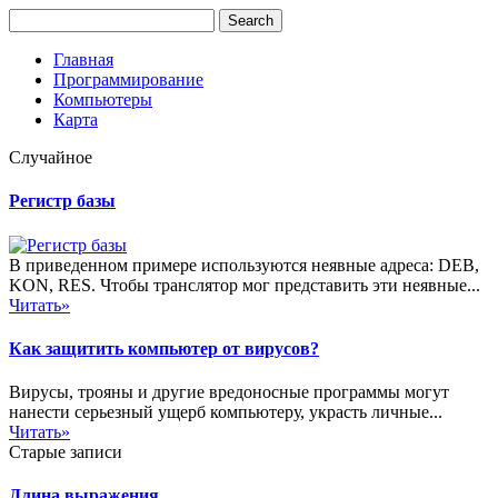
Главная
Программирование
Компьютеры
Карта
Случайное
Регистр базы
В приведенном примере используются неявные адреса: DEB,
KON, RES. Чтобы транслятор мог представить эти неявные...
Читать»
Как защитить компьютер от вирусов?
Вирусы, трояны и другие вредоносные программы могут
нанести серьезный ущерб компьютеру, украсть личные...
Читать»
Старые записи
Длина выражения