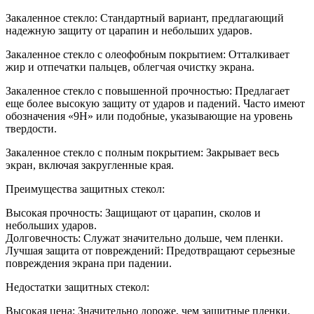
Закаленное стекло: Стандартный вариант, предлагающий
надежную защиту от царапин и небольших ударов.
Закаленное стекло с олеофобным покрытием: Отталкивает
жир и отпечатки пальцев, облегчая очистку экрана.
Закаленное стекло с повышенной прочностью: Предлагает
еще более высокую защиту от ударов и падений. Часто имеют
обозначения «9H» или подобные, указывающие на уровень
твердости.
Закаленное стекло с полным покрытием: Закрывает весь
экран, включая закругленные края.
Преимущества защитных стекол:
Высокая прочность: Защищают от царапин, сколов и
небольших ударов.
Долговечность: Служат значительно дольше, чем пленки.
Лучшая защита от повреждений: Предотвращают серьезные
повреждения экрана при падении.
Недостатки защитных стекол:
Высокая цена: Значительно дороже, чем защитные пленки.